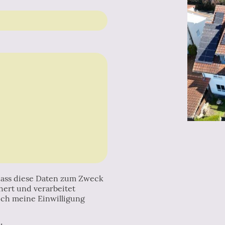
 dass diese Daten zum Zweck
ert und verarbeitet
 ich meine Einwilligung