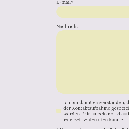
E-mail
*
Nachricht
Ich bin damit einverstanden,
der Kontaktaufnahme gespeich
werden. Mir ist bekannt, dass
jederzeit widerrufen kann.*