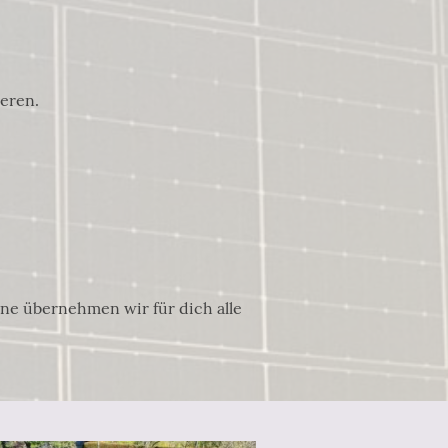
eren.
rne übernehmen wir für dich alle